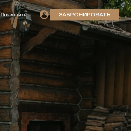
Позвонить
ЗАБРОНИРОВАТЬ