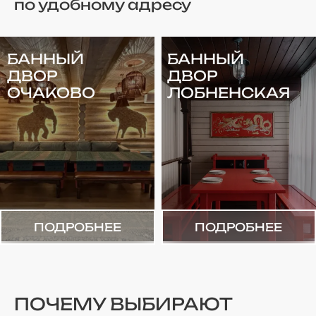
по удобному адресу
БАННЫЙ
БАННЫЙ
ДВОР
ДВОР
ОЧАКОВО
ЛОБНЕНСКАЯ
ПОДРОБНЕЕ
ПОДРОБНЕЕ
ПОЧЕМУ ВЫБИРАЮТ