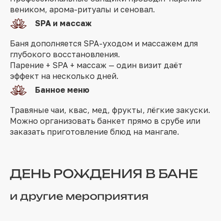
веником, арома-ритуалы и сеновал.
SPA и массаж
Баня дополняется SPA-уходом и массажем для
глубокого восстановления.
Парение + SPA + массаж — один визит даёт
эффект на несколько дней.
Банное меню
Травяные чаи, квас, мед, фрукты, лёгкие закуски.
Можно организовать банкет прямо в срубе или
заказать приготовление блюд на мангале.
ДЕНЬ РОЖДЕНИЯ В БАНЕ
и другие мероприятия