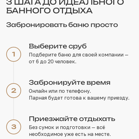
3 ШАГА ДО ИДЕАЛЬНОГО
БАННОГО ОТДЫХА
Забронировать баню просто
Выберите сруб
Подберите баню для своей компании —
от 6 до 20 человек.
Забронируйте время
Онлайн или по телефону.
Парная будет готова к вашему приезду.
Приезжайте отдыхать
Без сумок и подготовки — всё
необходимое уже есть на месте.