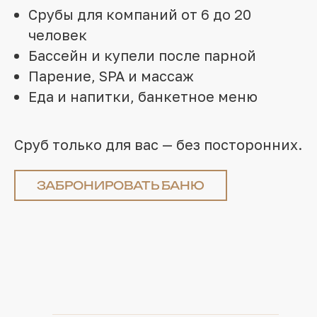
Срубы для компаний от 6 до 20
человек
Бассейн и купели после парной
Парение, SPA и массаж
Еда и напитки, банкетное меню
Сруб только для вас — без посторонних.
ЗАБРОНИРОВАТЬ БАНЮ