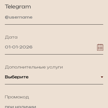
Telegram
Дата
Дополнительные услуги
Промокод