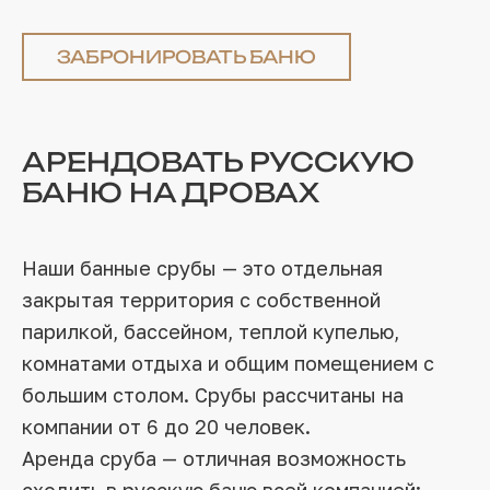
ЗАБРОНИРОВАТЬ БАНЮ
АРЕНДОВАТЬ РУССКУЮ
БАНЮ НА ДРОВАХ
Наши банные срубы — это отдельная
закрытая территория с собственной
парилкой, бассейном, теплой купелью,
комнатами отдыха и общим помещением с
большим столом. Срубы рассчитаны на
компании от 6 до 20 человек.
Аренда сруба — отличная возможность
сходить в русскую баню всей компанией: