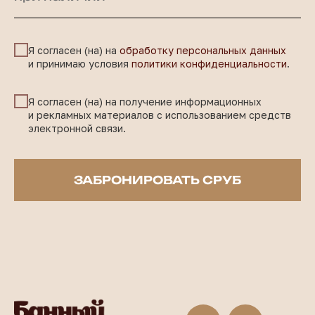
Я согласен (на) на
обработку персональных данных
и принимаю условия
политики конфиденциальности
.
Я согласен (на) на получение информационных
и рекламных материалов с использованием средств
электронной связи.
ЗАБРОНИРОВАТЬ СРУБ