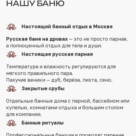
НАШУ БАНЮ
Настоящий банный отдых в Москве
Русская баня на дровах
— это не просто парная,
а полноценный отдых для тела и души.
Настоящая русская парная
Температура и влажность регулируются для
мягкого правильного пара.
Пахучие веники — дуб, берёза, пихта, сено.
Закрытые срубы
Отдельные банные дома с парной, бассейном или
купелью, комнатами отдыха и большим столом
для компании.
Банные ритуалы
Профессиональные банщики проводят парение