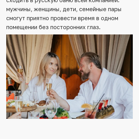
мужчины, женщины, дети, семейные пары
смогут приятно провести время в одном
помещении без посторонних глаз.