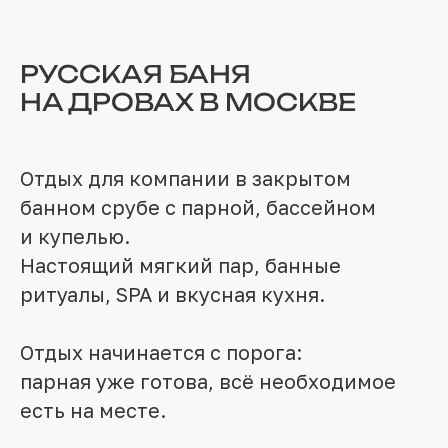
РУССКАЯ БАНЯ
НА ДРОВАХ В МОСКВЕ
Отдых для компании в закрытом
банном срубе с парной, бассейном
и купелью.
Настоящий мягкий пар, банные
ритуалы, SPA и вкусная кухня.
Отдых начинается с порога:
парная уже готова, всё необходимое
есть на месте.