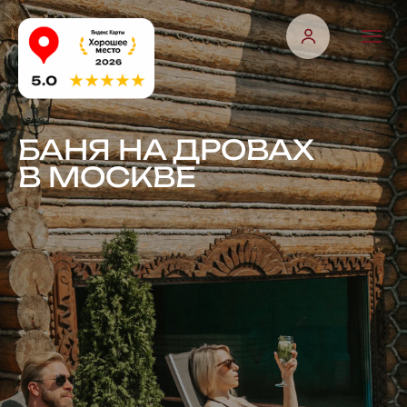
БАНЯ НА ДРОВАХ
В МОСКВЕ