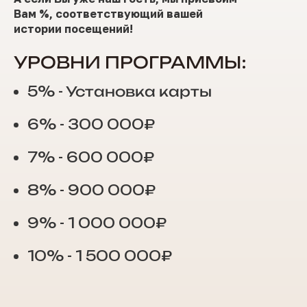
Вам %, соответствующий вашей
истории посещений!
УРОВНИ ПРОГРАММЫ:
5% - Установка карты
6% - 300 000₽
7% - 600 000₽
8% - 900 000₽
9% - 1 000 000₽
10% - 1 500 000₽