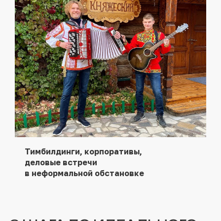
Тимбилдинги, корпоративы,
деловые встречи
в неформальной обстановке