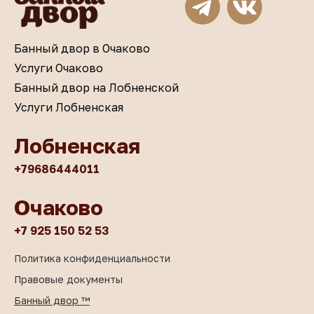
Банный двор в Очаково
Услуги Очаково
Банный двор на Лобненской
Услуги Лобненская
Лобненская
+79686444011
Очаково
+7 925 150 52 53
Политика конфиденциальности
Правовые документы
Банный двор ™