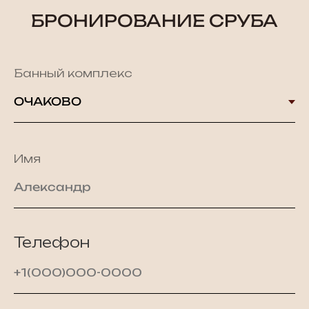
БРОНИРОВАНИЕ СРУБА
Банный комплекс
Имя
Телефон