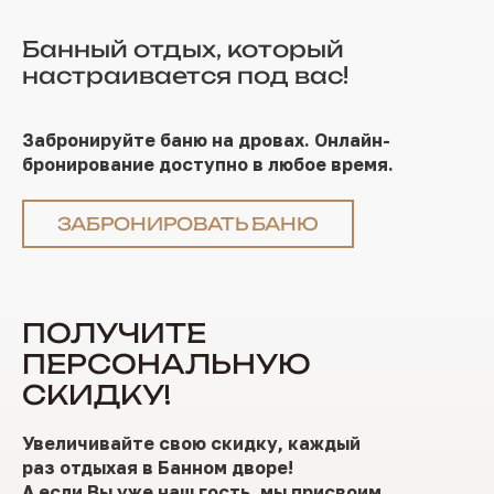
Банный отдых, который
настраивается под вас!
Забронируйте баню на дровах. Онлайн-
бронирование доступно в любое время.
ЗАБРОНИРОВАТЬ БАНЮ
ПОЛУЧИТЕ
ПЕРСОНАЛЬНУЮ
СКИДКУ!
Увеличивайте свою скидку, каждый
раз отдыхая в Банном дворе!
А если Вы уже наш гость, мы присвоим