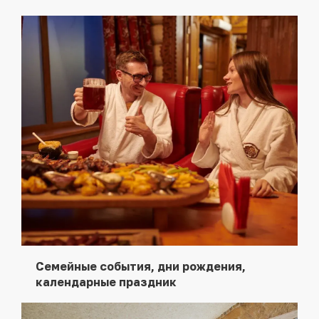
Семейные события, дни рождения,
календарные праздник