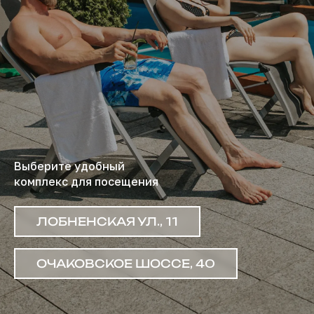
Выберите удобный
комплекс для посещения
ЛОБНЕНСКАЯ УЛ., 11
ОЧАКОВСКОЕ ШОССЕ, 40